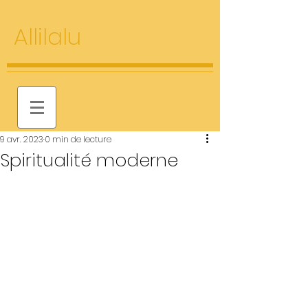
Allilalu
9 avr. 2023
0 min de lecture
Spiritualité moderne